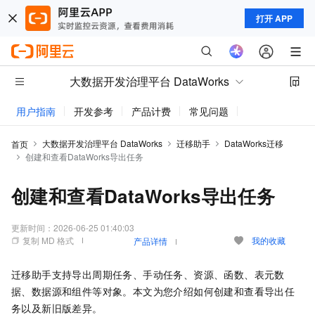
打开 APP
大数据开发治理平台 DataWorks
用户指南
开发参考
产品计费
常见问题
动态与公告
大数据开发治理平台 DataWorks
迁移助手
DataWorks迁移
首页
创建和查看DataWorks导出任务
创建和查看DataWorks导出任务
更新时间：
2026-06-25 01:40:03
复制 MD 格式
我的收藏
产品详情
迁移助手支持导出周期任务、手动任务、资源、函数、表元数
据、数据源和组件等对象。本文为您介绍如何创建和查看导出任
务以及新旧版差异。