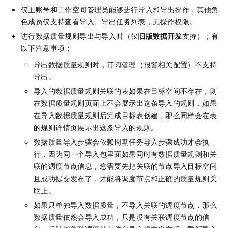
仅主账号和工作空间管理员能够进行导入和导出操作，其他角
色成员仅支持查看导入、导出任务列表，无操作权限。
进行数据质量规则导出与导入时（仅
旧版数据开发
支持），有
以下注意事项：
导出数据质量规则时，订阅管理（报警相关配置）不支持
导出。
导入的数据质量规则关联的表如果在目标空间不存在，则
在数据质量规则页面上不会展示出这条导入的规则，如果
在导入数据质量规则后完成目标表创建，那么同样会在表
的规则详情页展示出这条导入的规则。
数据质量导入步骤会依赖周期任务导入步骤成功才会执
行，因为同一个导入包里面如果同时有数据质量规则和关
联的调度节点信息，您需要先把关联的节点导入目标空间
且成功提交发布了，才能将调度节点和正确的质量规则关
联上。
如果只单独导入数据质量，不导入关联的调度节点，那么
数据质量依然会导入成功，只是没有关联调度节点的信