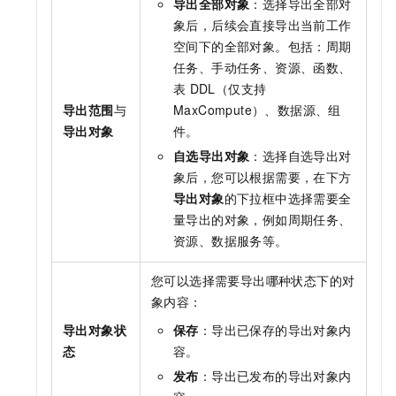
导出全部对象
：选择导出全部对
象后，后续会直接导出当前工作
空间下的全部对象。包括：周期
任务、手动任务、资源、函数、
表
DDL（仅支持
导出范围
与
MaxCompute）、数据源、组
导出对象
件。
自选导出对象
：选择自选导出对
象后，您可以根据需要，在下方
导出对象
的下拉框中选择需要全
量导出的对象，例如周期任务、
资源、数据服务等。
您可以选择需要导出哪种状态下的对
象内容：
导出对象状
保存
：导出已保存的导出对象内
态
容。
发布
：导出已发布的导出对象内