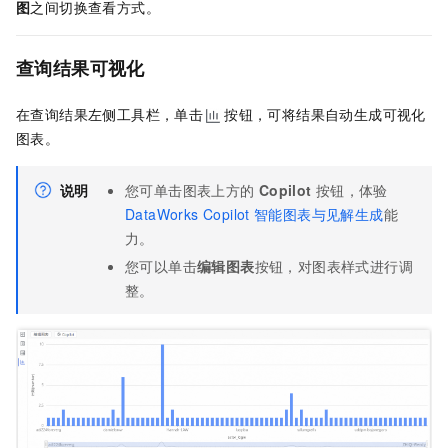
图
之间切换查看方式。
查询结果可视化
在查询结果左侧工具栏，单击
按钮，可将结果自动生成可视化
图表。
说明
您可单击图表上方的
Copilot
按钮，体验
DataWorks Copilot
智能图表与见解生成
能
力。
您可以单击
编辑图表
按钮，对图表样式进行调
整。