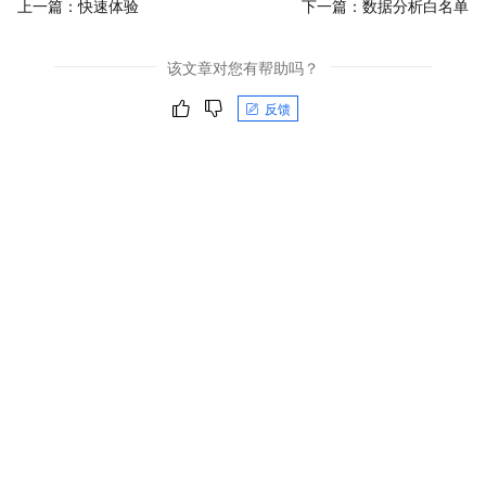
上一篇：
快速体验
下一篇：
数据分析白名单
该文章对您有帮助吗？
反馈