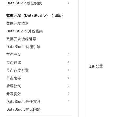
Data Studio最佳实践
数据开发（DataStudio）（旧版）
数据开发概述
Data Studio 升级指南
数据开发流程引导
DataStudio功能引导
节点开发
节点调试
任务配置
节点调度配置
节点发布
管理控制
开发提效
DataStudio最佳实践
DataStudio常见问题