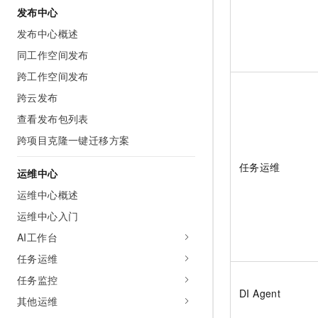
发布中心
发布中心概述
同工作空间发布
跨工作空间发布
跨云发布
查看发布包列表
跨项目克隆一键迁移方案
任务运维
运维中心
运维中心概述
运维中心入门
AI工作台
任务运维
任务监控
DI Agent
其他运维