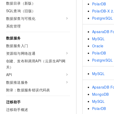
数据目录（新版）
PolarDB
SQL查询（旧版）
PolarDB-X 2
PostgreSQL
数据探查与可视化
系统管理
ApsaraDB F
数据服务
MySQL
数据服务入门
Oracle
PolarDB
资源组与网络连通
PostgreSQL
创建、发布和调用API（云原生API网
关）
MySQL
API
数据推送服务
ApsaraDB F
附录：数据服务错误代码表
MongoDB
MySQL
迁移助手
PolarDB
迁移助手概述