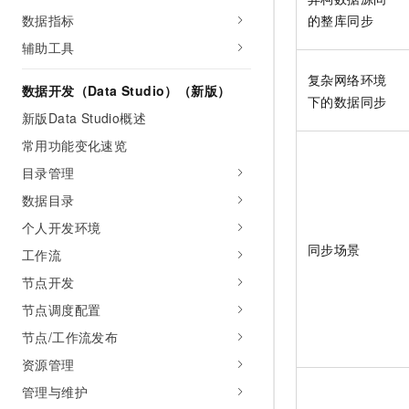
数据指标
的整库同步
辅助工具
复杂网络环境
数据开发（Data Studio）（新版）
下的数据同步
新版Data Studio概述
常用功能变化速览
目录管理
数据目录
个人开发环境
同步场景
工作流
节点开发
节点调度配置
节点/工作流发布
资源管理
管理与维护