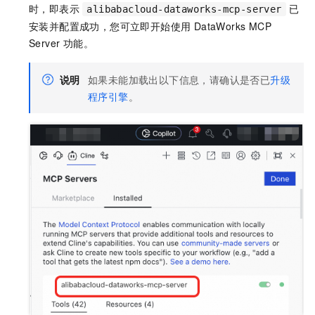
时，即表示
已
alibabacloud-dataworks-mcp-server
安装并配置成功，您可立即开始使用 DataWorks MCP
Server 功能。
说明
如果未能加载出以下信息，请确认是否已
升级
程序引擎
。