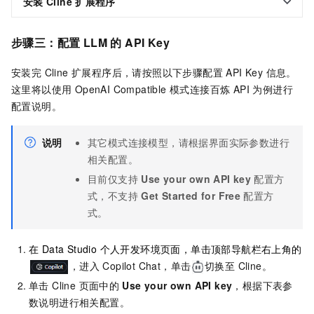
安装
Cline
扩展程序
步骤三：配置 LLM 的 API Key
安装完 Cline 扩展程序后，请按照以下步骤配置 API Key 信息。
这里将以使用 OpenAI Compatible 模式连接百炼 API 为例进行
配置说明。
说明
其它模式连接模型，请根据界面实际参数进行
相关配置。
目前仅支持
Use your own API key
配置方
式，不支持
Get Started for Free
配置方
式。
在 Data Studio 个人开发环境页面，单击顶部导航栏右上角的
，进入 Copilot Chat，单击
切换至 Cline。
单击 Cline 页面中的
Use your own API key
，根据下表参
数说明进行相关配置。