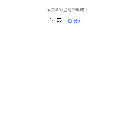
该文章对您有帮助吗？
反馈