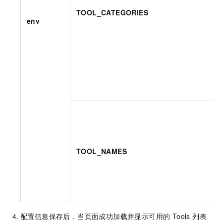
TOOL_CATEGORIES
env
TOOL_NAMES
配置信息保存后，当页面成功加载并显示可用的 Tools 列表