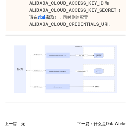
ALIBABA_CLOUD_ACCESS_KEY_ID
和
ALIBABA_CLOUD_ACCESS_KEY_SECRET（
请在
此处
获取
），同时删除配置
ALIBABA_CLOUD_CREDENTIALS_URI
。
上一篇：无
下一篇：
什么是DataWorks