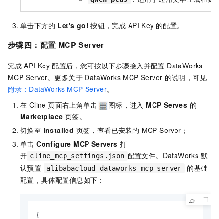
单击下方的
Let's go!
按钮，完成 API Key 的配置。
步骤四：配置 MCP Server
完成 API Key 配置后，您可按以下步骤接入并配置 DataWorks
MCP Server。更多关于 DataWorks MCP Server
的说明，可见
附录：DataWorks MCP Server
。
在 Cline 页面右上角单击
图标，进入
MCP Serves
的
Marketplace
页签。
切换至
Installed
页签，查看已安装的 MCP Server；
单击
Configure MCP Servers
打
开
配置文件。DataWorks 默
cline_mcp_settings.json
认预置
的基础
alibabacloud-dataworks-mcp-server
配置，具体配置信息如下：
{