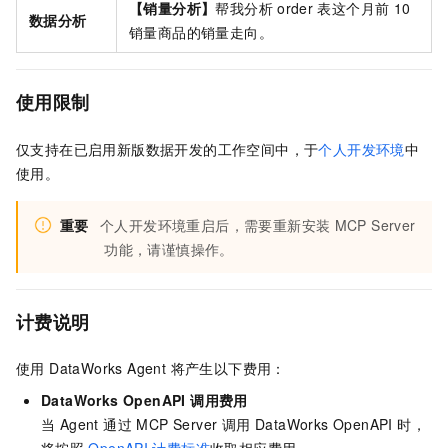
【销量分析】
帮我分析
order
表这个月前
10
数据分析
销量商品的销量走向。
使用限制
仅支持在已启用新版数据开发的工作空间中，于
个人开发环境
中
使用。
重要
个人开发环境重启后，需要重新安装
MCP Server
功能，请谨慎操作。
计费说明
使用 DataWorks Agent 将产生以下费用：
DataWorks OpenAPI 调用费用
当 Agent 通过 MCP Server 调用 DataWorks OpenAPI 时，
将按照
OpenAPI
计费标准
收取相应费用。