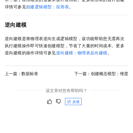
详情可参见
创建逻辑模型：应用表
。
逆向建模
逆向建模是将物理表逆向生成逻辑模型，该功能帮助您无需再次
执行建模操作即可快速创建模型，节省了大量的时间成本。更多
逆向建模的操作详情可参见
逆向建模：物理表反向建模
。
上一篇：
数据标准
下一篇：
创建概念模型：维度
该文章对您有帮助吗？
反馈