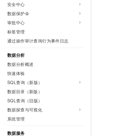
10 分钟在聊天系统中增加
安全中心
专有云
数据保护伞
审批中心
标签管理
通过操作审计查询行为事件日志
数据分析
数据分析概述
快速体验
SQL查询（新版）
数据目录（新版）
SQL查询（旧版）
数据探查与可视化
系统管理
数据服务