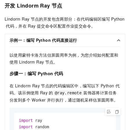
开发
Lindorm Ray
节点
Lindorm Ray
节点的开发包含两部分：在代码编辑区编写
Python
代码，并在
Ray
提交命令区配置作业提交命令。
示例一：编写
Python
代码直接运行
以使用蒙特卡洛方法估算圆周率为例，为您介绍如何配置和
使用
Lindorm Ray
节点。
步骤一：编写
Python
代码
在
Lindorm Ray
节点的代码编辑区中，编写以下
Python
代
码。该示例使用
Ray
的
装饰器将计算任务
@ray.remote
分发到多个
Worker
并行执行，通过随机采样估算圆周率。
import
import