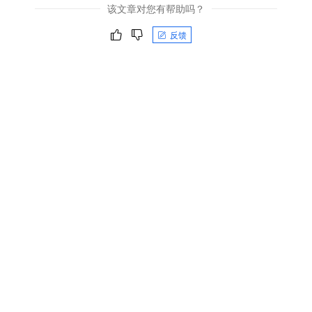
该文章对您有帮助吗？
反馈