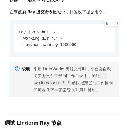
在节点的
Ray
提交命令
区域中，配置以下提交命令。
ray job submit \

--working-dir "." \

-- python main.py 1000000
说明
引用
DataWorks
资源文件时，平台会自动
将资源文件下载到工作目录中，通过
--
参数指定当前工作目录
working-dir "."
即可在代码中正常导入引用的模块。
调试
Lindorm Ray
节点