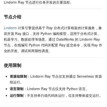
Lindorm Ray
节点进行任务开发的主要流程。
节点介绍
Lindorm
计算引擎提供基于
Ray
分布式计算框架的计算服务，兼
容开源
Ray
接口，支持
Python
编程模型，适用于分布式计算、
机器学习、数据处理等场景。通过
DataWorks
的
Lindorm Ray
节点，在线编写
Python
代码并配置
Ray
提交命令，实现
Ray
作
业的开发、调试和周期性调度。
使用限制
资源组限制
：Lindorm Ray
节点仅支持通过
Serverless
资源
组运行。
语言限制
：Lindorm Ray
节点仅支持
Python
语言。
运行限制
：不支持单行或代码块运行，仅支持整体提交运行。