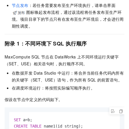
节点发布
：若任务需要发布至生产环境执行，请单击界面
图标唤起发布流程，通过该流程将任务发布至生产环
境。项目目录下的节点只有在发布至生产环境后，才会进行周
期性调度。
附录
1：
不同环境下
SQL
执行顺序
MaxCompute SQL
节点在
DataWorks
上不同环境运行
关键字
（SET、USE）相关语句时，执行顺序不同。
在数据开发
Data Studio
中运行：将合并当前任务代码内所有
的关键字（SET、USE）语句，作为所有
SQL
的前置语句。
在调度环境运行：将按照实际编写顺序执行。
假设在节点中定义的代码如下。
SET
 a
=
CREATE
TABLE