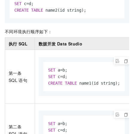
SET
 c
=
CREATE
TABLE
 name2(id string);
不同环境执行顺序如下：
执行
SQL
数据开发
Data Studio
SET
 a
=
第一条
SET
 c
=
SQL
语句
CREATE
TABLE
 name1(id string);
SET
 a
=
第二条
SET
 c
=
SQL
语句