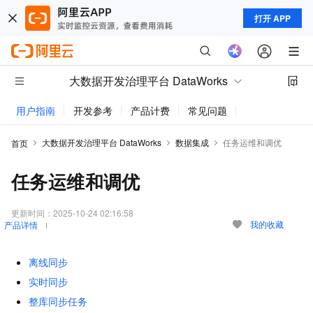
打开 APP
大数据开发治理平台 DataWorks
用户指南
开发参考
产品计费
常见问题
动态与公告
大数据开发治理平台 DataWorks
数据集成
任务运维和调优
首页
任务运维和调优
更新时间：
2025-10-24 02:16:58
我的收藏
产品详情
离线同步
实时同步
整库同步任务