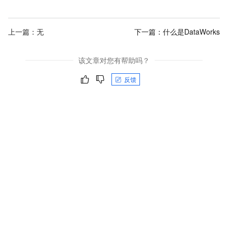
上一篇：无
下一篇：
什么是DataWorks
该文章对您有帮助吗？
反馈