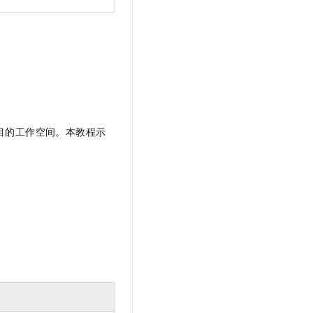
目的工作空间。本教程示