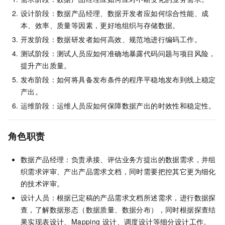
设计阶段：数据产品经理、数据开发者应如何综合性能、成
本、效率、质量等因素，更好地组织与存储数据。
开发阶段：数据研发者如何高效、规范地进行编码工作。
测试阶段：测试人员应如何准确地暴露代码问题与项目风险，
提升产出质量。
发布阶段：如何将具备发布条件的程序平稳地发布到线上稳定
产出。
运维阶段：运维人员应如何保障数据产出的时效性和稳定性。
角色职责
数据产品经理：负责承接、评估业务方提出的数据需求，并组
织需求评审、产出产品需求文档，同时需要把控其它更为细化
的技术评审。
设计人员：根据已定稿的产品需求文档所述需求，进行数据探
查，了解数据形态（数据质量、数据分布），同时根据探查结
果实现表设计、Mapping
设计、调度设计等细分设计工作。