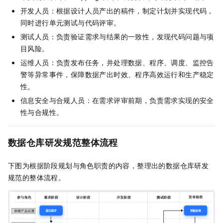
开发人员：根据设计人员产出的稿件，制定计划并实现代码，
同时进行单元测试与代码评审。
测试人员：负责验证需求与结果的一致性，发现代码问题与项
目风险。
运维人员：负责发布任务，并处理数据、程序、调度、监控告
警等异常事件，保障数据产出时效、程序高效运行和生产稳定
性。
信息安全与合规人员：在需求评审前期，负责需求实现的安全
性与合规性。
数据仓库研发规范整体流程
下图为根据阶段规划与角色职责的内容，整理出的数据仓库研发
规范的整体流程。