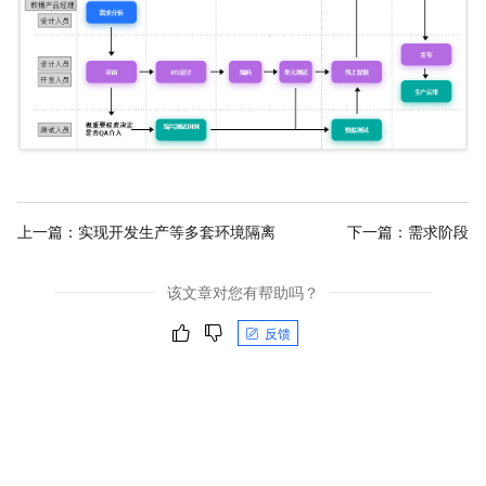
上一篇：
实现开发生产等多套环境隔离
下一篇：
需求阶段
该文章对您有帮助吗？
反馈