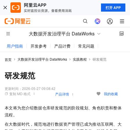
打开 APP
大数据开发治理平台 DataWorks
用户指南
开发参考
产品计费
常见问题
动态与公告
大数据开发治理平台 DataWorks
实践教程
研发规范
首页
研发规范
更新时间：
2026-05-27 09:08:42
复制 MD 格式
我的收藏
产品详情
本文将为您介绍数据仓库研发规范的阶段规划、角色职责和整体
流程。
在大数据时代，规范地进行数据资产管理已成为推动互联网、大