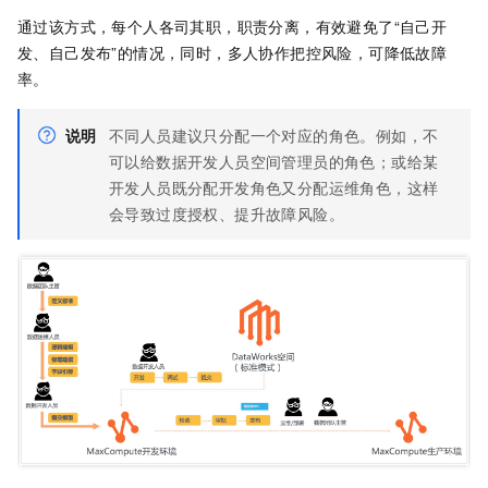
通过该方式，每个人各司其职，职责分离，有效避免了“自己开
发、自己发布”的情况，同时，多人协作把控风险，可降低故障
率。
说明
不同人员建议只分配一个对应的角色。例如，不
可以给数据开发人员空间管理员的角色；或给某
开发人员既分配开发角色又分配运维角色，这样
会导致过度授权、提升故障风险。