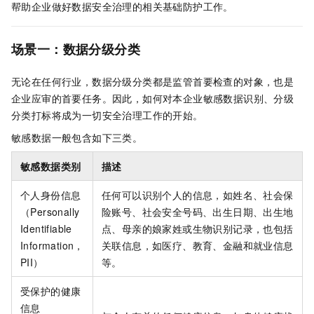
帮助企业做好数据安全治理的相关基础防护工作。
场景一：数据分级分类
无论在任何行业，数据分级分类都是监管首要检查的对象，也是
企业应审的首要任务。因此，如何对本企业敏感数据识别、分级
分类打标将成为一切安全治理工作的开始。
敏感数据一般包含如下三类。
敏感数据类别
描述
个人身份信息
任何可以识别个人的信息，如姓名、社会保
（Personally
险账号、社会安全号码、出生日期、出生地
Identifiable
点、母亲的娘家姓或生物识别记录，也包括
Information，
关联信息，如医疗、教育、金融和就业信息
PII）
等。
受保护的健康
信息