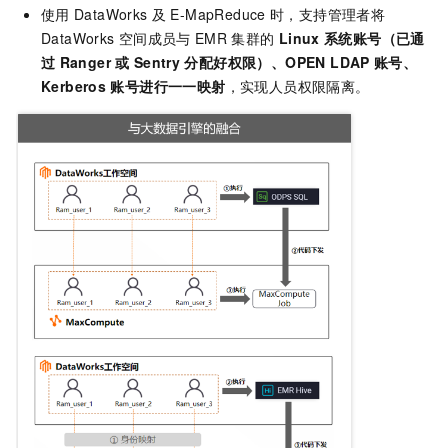
使用
DataWorks
及
E-MapReduce
时，支持管理者将
DataWorks
空间成员与
EMR
集群的
Linux
系统账号（已通
过
Ranger
或
Sentry
分配好权限）、OPEN LDAP
账号、
Kerberos
账号进行一一映射
，实现人员权限隔离。