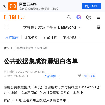
打开 APP
大数据开发治理平台 DataWorks
用户指南
开发参考
产品计费
常见问题
动态与公告
公共数据集成资源组白名单
首页
公共数据集成资源组白名单
更新时间：
2026-05-13 09:43:48
复制 MD 格式
我的收藏
产品详情
使用公共数据集成（调试）资源组时，您需要根据
DataWorks
所
在的地域，添加不同的
IP
地址段至数据库的白名单中。
将如下
IP
地址段添加至数据库的白名单中：