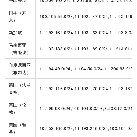
中国香港
10.254.102/24,10.254.88.192/24,10.152.162.0/
日本（东
100.105.55.0/24,11.192.147.0/24,11.192.149.0
京）
新加坡
11.193.162.0/24,11.193.163.0/24,11.193.8.0/2
马来西亚
11.193.188.0/24,11.193.189.0/24,11.214.81.0/
（吉隆坡）
印度尼西亚
11.194.49.0/24,11.194.50.0/24,11.200.93.0/24
（雅加达）
德国（法兰
11.192.116.0/24,11.192.170.0/24,11.193.167.0
克福）
英国（伦
11.199.93.0/24,100.104.0.0/16,8.208.17.0/24,8
敦）
美国（硅
10.152.160.0/24,11.193.216.0/24,100.104.0.0/
谷）