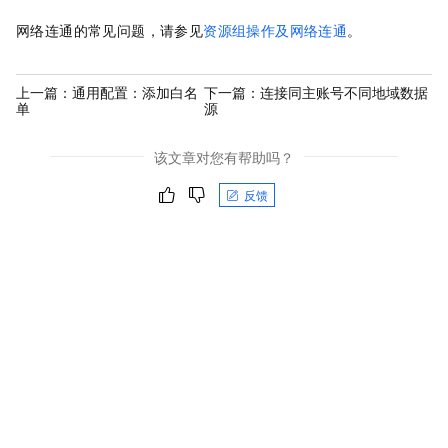
网络连通的常见问题，请参见
资源组操作及网络连通
。
上一篇：
通用配置：添加白名
下一篇：
连接同主账号不同地域数据
单
源
该文章对您有帮助吗？
反馈