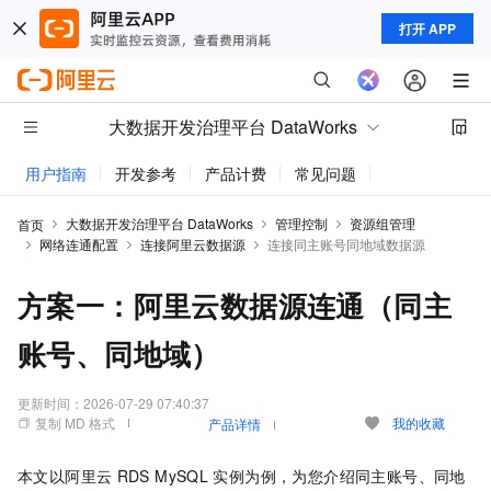
打开 APP
大数据开发治理平台 DataWorks
用户指南
开发参考
产品计费
常见问题
动态与公告
大数据开发治理平台 DataWorks
管理控制
资源组管理
首页
网络连通配置
连接阿里云数据源
连接同主账号同地域数据源
方案一：阿里云数据源连通（同主
账号、同地域）
更新时间：
2026-07-29 07:40:37
复制 MD 格式
我的收藏
产品详情
本文以阿里云
RDS MySQL
实例为例，为您介绍同主账号、同地