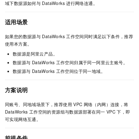
域下数据源如何与
DataWorks
进行网络连通。
适用场景
如果您的数据源与
DataWorks
工作空间同时满足以下条件，推荐
使用本方案。
数据源是阿里云产品。
数据源与
DataWorks
工作空间归属于同一阿里云主账号。
数据源与
DataWorks
工作空间位于同一地域。
方案说明
同账号、同地域场景下，推荐使用
VPC
网络（内网）连接，将
DataWorks
工作空间的资源组与数据源部署在同一
VPC
下，即
可实现网络互通。
前提条件