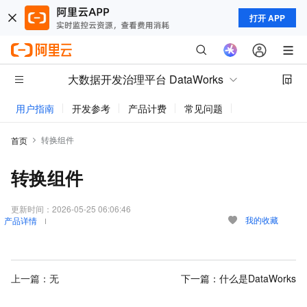
打开 APP
大数据开发治理平台 DataWorks
用户指南
开发参考
产品计费
常见问题
动态与公告
转换组件
首页
转换组件
更新时间：
2026-05-25 06:06:46
我的收藏
产品详情
上一篇：无
下一篇：
什么是DataWorks