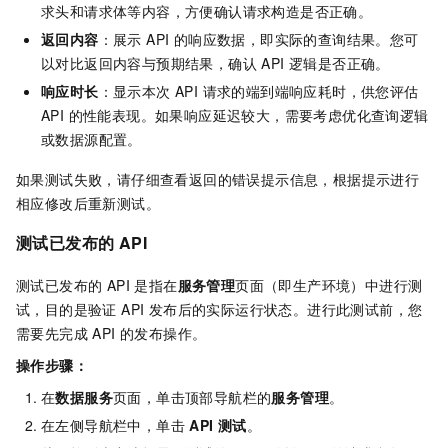
求头和请求体等内容，方便确认请求构造是否正确。
返回内容
：展示 API 的响应数据，即实际的查询结果。您可
以对比返回内容与预期结果，确认 API 逻辑是否正确。
响应时长
：显示本次 API 请求的端到端响应耗时，供您评估
API 的性能表现。如果响应延迟较大，需要考虑优化查询逻辑
或数据源配置。
如果测试失败，请仔细查看返回的错误提示信息，根据提示进行
相应修改后重新测试。
测试已发布的 API
测试已发布的 API 是指在
服务管理
页面（即生产环境）中进行测
试，目的是验证 API 发布后的实际运行状态。进行此测试前，您
需要先完成 API 的发布操作。
操作步骤：
在
数据服务
页面，单击顶部导航栏的
服务管理
。
在左侧导航栏中，单击
API 测试
。