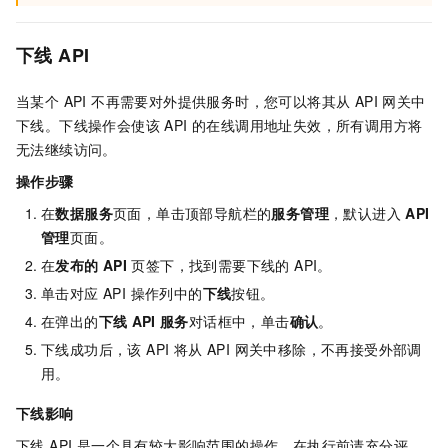
下线 API
当某个 API 不再需要对外提供服务时，您可以将其从 API 网关中
下线。下线操作会使该 API 的在线调用地址失效，所有调用方将
无法继续访问。
操作步骤
在
数据服务
页面，单击顶部导航栏的
服务管理
，默认进入
API
管理
页面。
在
发布的 API
页签下，找到需要下线的 API。
单击对应 API 操作列中的
下线
按钮。
在弹出的
下线
API
服务
对话框中，单击
确认
。
下线成功后，该 API 将从 API 网关中移除，不再接受外部调
用。
下线影响
下线 API 是一个具有较大影响范围的操作，在执行前请充分评