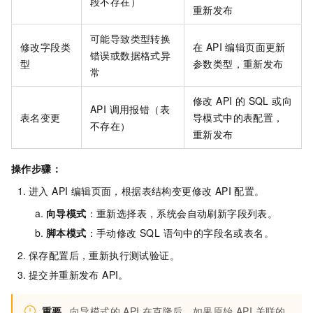
段不存在）
重新发布
可能导致类型转换
修改字段类
在 API 编辑页面更新
错误或数据格式异
型
参数类型，重新发布
常
修改 API 的 SQL 或向
API 调用报错（表
表名变更
导模式中的表配置，
不存在）
重新发布
操作步骤：
进入 API 编辑页面，根据表结构变更修改 API 配置。
向导模式
：重新选择表，系统会自动刷新字段列表。
脚本模式
：手动修改 SQL 语句中的字段名或表名。
保存配置后，重新执行测试验证。
提交并重新发布 API。
重要
向导模式的 API 在克隆后，如果原始 API 关联的