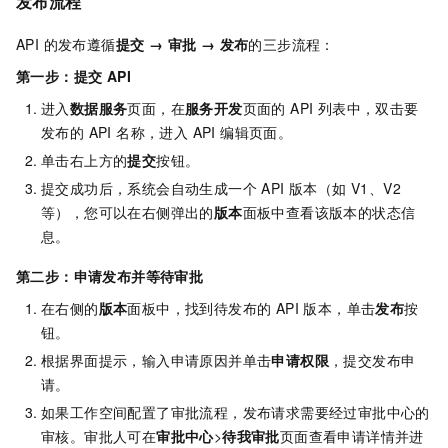
发布流程
API 的发布遵循
提交 → 审批 → 发布
的三步流程：
第一步：提交 API
进入
数据服务
页面，在
服务开发
页面的 API 列表中，双击要
发布的 API 名称，进入 API 编辑页面。
单击右上方的
提交
按钮。
提交成功后，系统会自动生成一个 API 版本（如 V1、V2
等），您可以在右侧弹出的
版本
面板中查看该版本的状态信
息。
第二步：申请发布并等待审批
在右侧的
版本
面板中，找到待发布的 API 版本，单击
发布
按
钮。
根据界面提示，输入申请原因并单击
申请权限
，提交发布申
请。
如果工作空间配置了审批流程，发布请求需要经过审批中心的
审核。审批人可在
审批中心
>
待我审批
页面查看申请详情并进