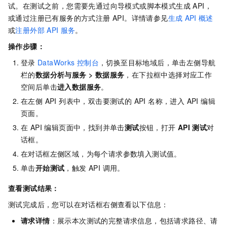
试。在测试之前，您需要先通过向导模式或脚本模式生成 API，
或通过注册已有服务的方式注册 API。
详情请参见
生成
API
概述
或
注册外部
API
服务
。
操作步骤：
登录
DataWorks
控制台
，切换至目标地域后，单击左侧导航
栏的
数据分析与服务
>
数据服务
，在下拉框中选择对应工作
空间后单击
进入
数据服务
。
在左侧 API 列表中，双击要测试的 API 名称，进入 API 编辑
页面。
在 API 编辑页面中，找到并单击
测试
按钮，打开
API 测试
对
话框。
在对话框左侧区域，为每个请求参数填入测试值。
单击
开始测试
，触发 API 调用。
查看测试结果：
测试完成后，您可以在对话框右侧查看以下信息：
请求详情
：展示本次测试的完整请求信息，包括请求路径、请