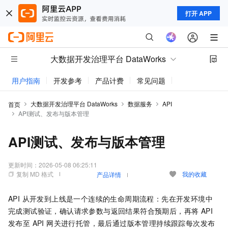
打开 APP
大数据开发治理平台 DataWorks
用户指南
开发参考
产品计费
常见问题
动态与公告
大数据开发治理平台 DataWorks
数据服务
API
首页
API测试、发布与版本管理
API测试、发布与版本管理
更新时间：
2026-05-08 06:25:11
复制 MD 格式
我的收藏
产品详情
API 从开发到上线是一个连续的生命周期流程：先在开发环境中
完成测试验证，确认请求参数与返回结果符合预期后，再将 API
发布至 API 网关进行托管，最后通过版本管理持续跟踪每次发布