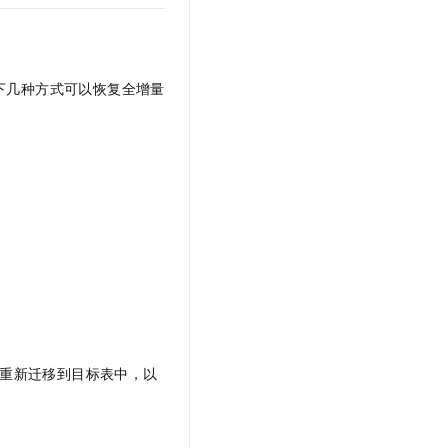
下几种方式可以恢复全增量
重新迁移到目标表中，以