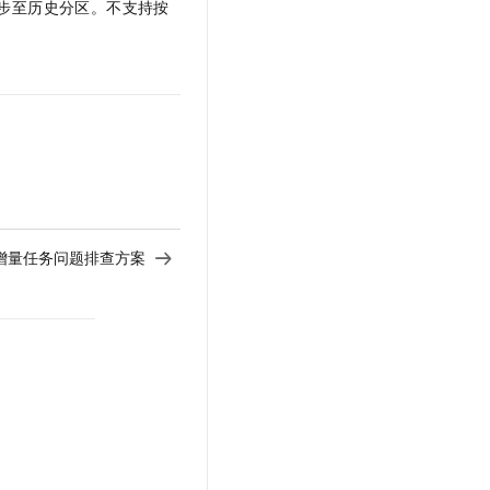
步至历史分区。不支持按
增量任务问题排查方案