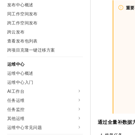
发布中心概述
重要
同工作空间发布
跨工作空间发布
跨云发布
查看发布包列表
跨项目克隆一键迁移方案
运维中心
运维中心概述
运维中心入门
AI工作台
任务运维
任务监控
其他运维
通过全量补数据
运维中心常见问题
恢复任务。