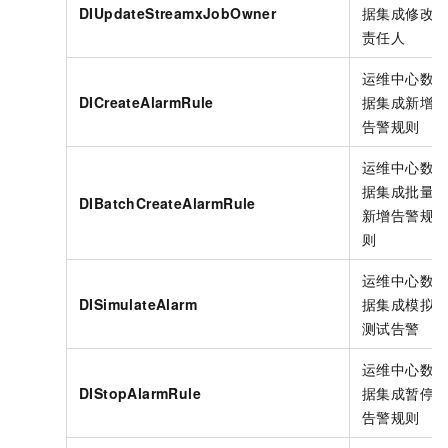
DIUpdateStreamxJobOwner
据集成修改
责任人
运维中心数
DICreateAlarmRule
据集成新增
告警规则
运维中心数
据集成批量
DIBatchCreateAlarmRule
新增告警规
则
运维中心数
DISimulateAlarm
据集成模拟
测试告警
运维中心数
DIStopAlarmRule
据集成暂停
告警规则