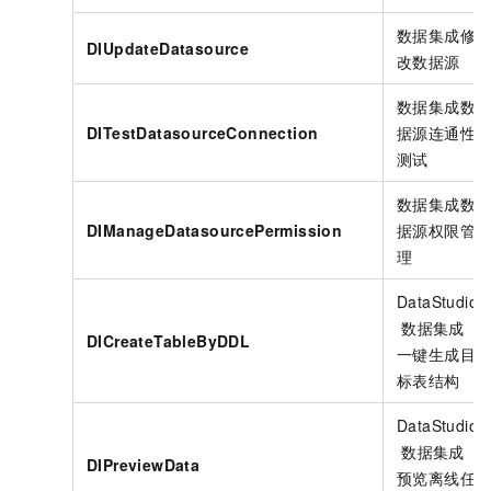
数据集成修
DIUpdateDatasource
改数据源
数据集成数
DITestDatasourceConnection
据源连通性
测试
数据集成数
DIManageDatasourcePermission
据源权限管
理
DataStudio
数据集成
DICreateTableByDDL
一键生成目
标表结构
DataStudio
数据集成
DIPreviewData
预览离线任