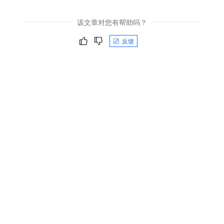
该文章对您有帮助吗？
反馈