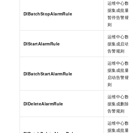
运维中心数
据集成批量
DIBatchStopAlarmRule
暂停告警规
则
运维中心数
DIStartAlarmRule
据集成启动
告警规则
运维中心数
据集成批量
DIBatchStartAlarmRule
启动告警规
则
运维中心数
DIDeleteAlarmRule
据集成删除
告警规则
运维中心数
据集成批量