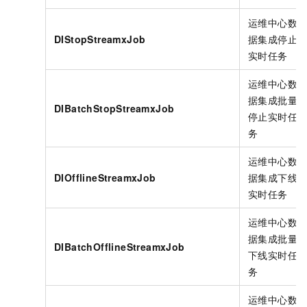
运维中心数
DIStopStreamxJob
据集成停止
实时任务
运维中心数
据集成批量
DIBatchStopStreamxJob
停止实时任
务
运维中心数
DIOfflineStreamxJob
据集成下线
实时任务
运维中心数
据集成批量
DIBatchOfflineStreamxJob
下线实时任
务
运维中心数