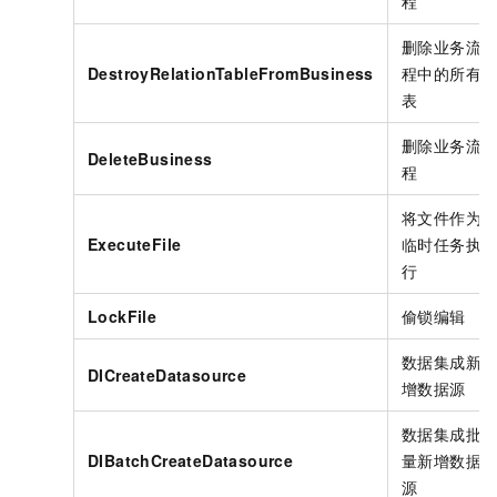
程
删除业务流
DestroyRelationTableFromBusiness
程中的所有
表
删除业务流
DeleteBusiness
程
将文件作为
ExecuteFile
临时任务执
行
LockFile
偷锁编辑
数据集成新
DICreateDatasource
增数据源
数据集成批
DIBatchCreateDatasource
量新增数据
源