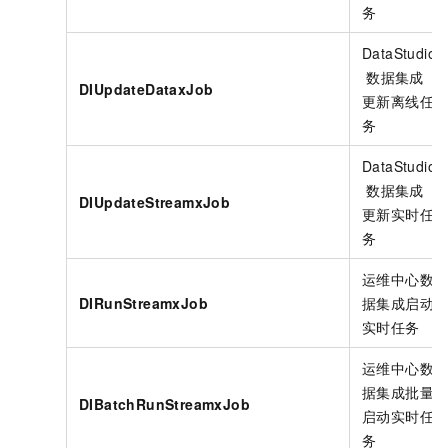
务
DataStudio
数据集成
DIUpdateDataxJob
更新离线任
务
DataStudio
数据集成
DIUpdateStreamxJob
更新实时任
务
运维中心数
DIRunStreamxJob
据集成启动
实时任务
运维中心数
据集成批量
DIBatchRunStreamxJob
启动实时任
务