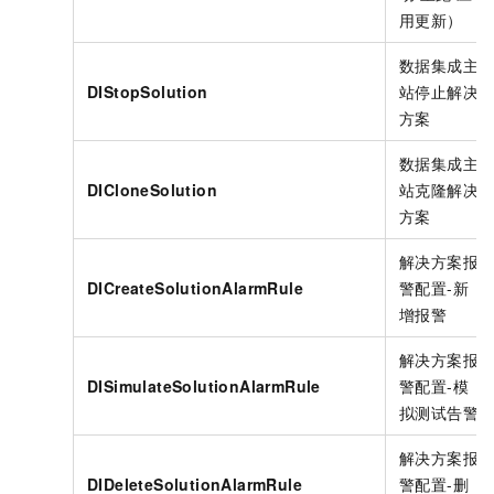
用更新）
数据集成主
DIStopSolution
站停止解决
方案
数据集成主
DICloneSolution
站克隆解决
方案
解决方案报
DICreateSolutionAlarmRule
警配置-新
增报警
解决方案报
DISimulateSolutionAlarmRule
警配置-模
拟测试告警
解决方案报
DIDeleteSolutionAlarmRule
警配置-删