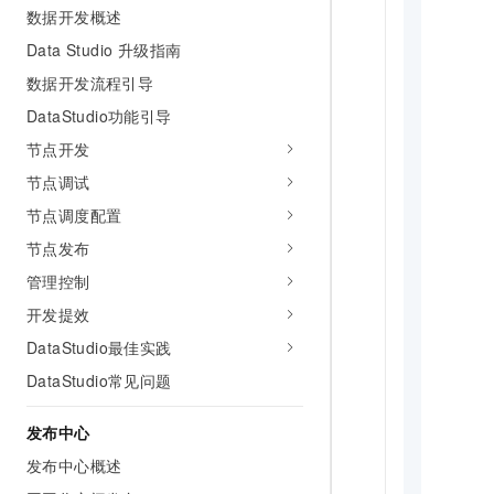
      
数据开发概述
      
Data Studio 升级指南
      
      
数据开发流程引导
      
DataStudio功能引导
      
节点开发
      
      
节点调试
节点调度配置
节点发布
管理控制
开发提效
DataStudio最佳实践
DataStudio常见问题
发布中心
发布中心概述