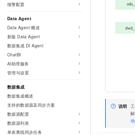
报警配置
Data Agent
Data Agent 概述
新版 Data Agent
数据集成 DI Agent
ChatBI
AI助理服务
管理与设置
数据集成
数据集成概述
支持的数据源及同步方案
说明
工
解
数据源配置
动
数据源列表
单表离线同步任务