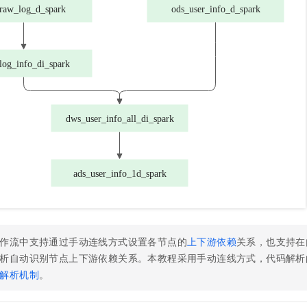
作流中支持通过手动连线方式设置各节点的
上下游依赖
关系，也支持在
析自动识别节点上下游依赖关系。本教程采用手动连线方式，代码解析
解析机制
。