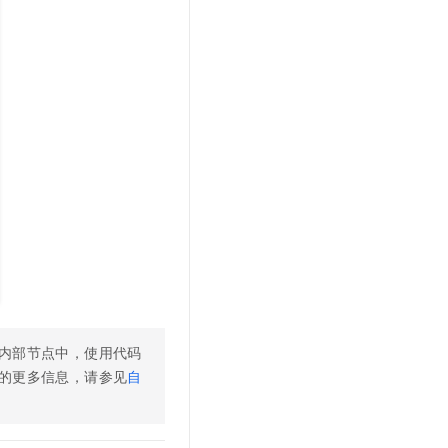
内部节点中，使用代码
的更多信息，请参见
自