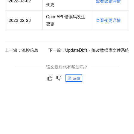
2022-03-02
查看变更详情
变更
OpenAPI 错误码发生
2022-02-28
查看变更详情
变更
上一篇：
流控信息
下一篇：
UpdateDbfs - 修改数据库文件系统
该文章对您有帮助吗？
反馈