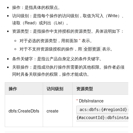
操作：是指具体的权限点。
访问级别：是指每个操作的访问级别，取值为写入（Write）、
读取（Read）或列出（List）。
资源类型：是指操作中支持授权的资源类型。具体说明如下：
对于必选的资源类型，用前面加
*
表示。
对于不支持资源级授权的操作，用
表示。
全部资源
条件关键字：是指云产品自身定义的条件关键字。
关联操作：是指成功执行操作所需要的其他权限。操作者必须
同时具备关联操作的权限，操作才能成功。
操作
访问级别
资源类型
*
DbfsInstance
acs:dbfs:{#regionId}:
dbfs:CreateDbfs
create
{#accountId}:dbfsinstan