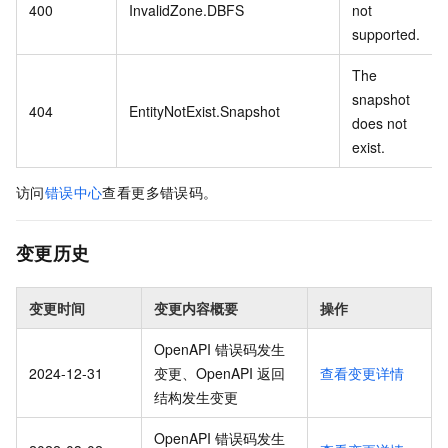
400
InvalidZone.DBFS
not
supported.
The
snapshot
404
EntityNotExist.Snapshot
does not
exist.
访问
错误中心
查看更多错误码。
变更历史
变更时间
变更内容概要
操作
OpenAPI 错误码发生
2024-12-31
变更、OpenAPI 返回
查看变更详情
结构发生变更
OpenAPI 错误码发生