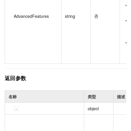
AdvancedFeatures
string
否
返回参数
名称
类型
描述
object