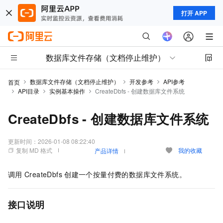
打开 APP
数据库文件存储（文档停止维护）
数据库文件存储（文档停止维护）
开发参考
API参考
首页
API目录
实例基本操作
CreateDbfs - 创建数据库文件系统
CreateDbfs - 创建数据库文件系统
更新时间：
2026-01-08 08:22:40
复制 MD 格式
我的收藏
产品详情
调用
CreateDbfs
创建一个按量付费的数据库文件系统。
接口说明