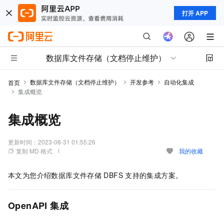
打开 APP
数据库文件存储（文档停止维护）
数据库文件存储（文档停止维护）
开发参考
自动化集成
首页
集成概览
集成概览
更新时间：
2023-08-31 01:55:26
复制 MD 格式
我的收藏
本文为您介绍数据库文件存储
DBFS
支持的集成方案。
OpenAPI
集成