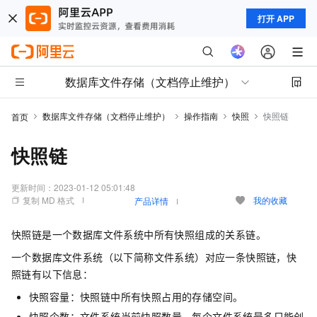
打开 APP
数据库文件存储（文档停止维护）
数据库文件存储（文档停止维护）
操作指南
快照
快照链
首页
快照链
更新时间：
2023-01-12 05:01:48
复制 MD 格式
我的收藏
产品详情
快照链是一个数据库文件系统中所有快照组成的关系链。
一个数据库文件系统（以下简称文件系统）对应一条快照链，快
照链有以下信息：
快照容量：快照链中所有快照占用的存储空间。
快照个数：文件系统当前快照数量。每个文件系统最多只能创