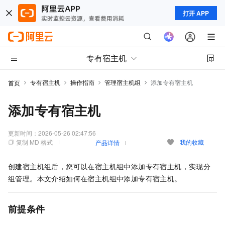
打开 APP
专有宿主机
专有宿主机
操作指南
管理宿主机组
添加专有宿主机
首页
添加专有宿主机
更新时间：
2026-05-26 02:47:56
复制 MD 格式
我的收藏
产品详情
创建宿主机组后，您可以在宿主机组中添加专有宿主机，实现分
组管理。本文介绍如何在宿主机组中添加专有宿主机。
前提条件