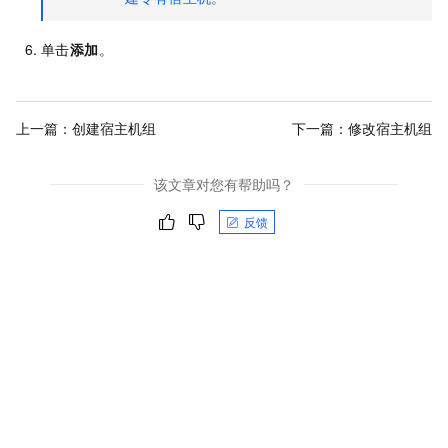
单击
添加
。
上一篇：
创建宿主机组
下一篇：
修改宿主机组
该文章对您有帮助吗？
反馈