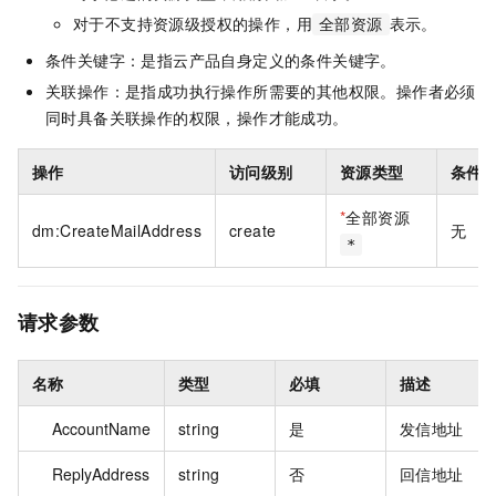
对于不支持资源级授权的操作，用
表示。
全部资源
条件关键字：是指云产品自身定义的条件关键字。
关联操作：是指成功执行操作所需要的其他权限。操作者必须
同时具备关联操作的权限，操作才能成功。
操作
访问级别
资源类型
条件
*
全部资源
dm:CreateMailAddress
create
无
*
请求参数
名称
类型
必填
描述
AccountName
string
是
发信地址
ReplyAddress
string
否
回信地址