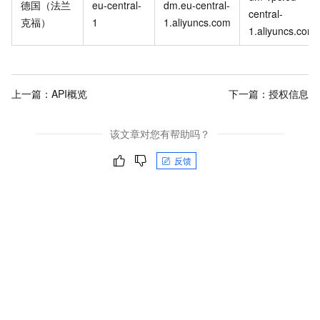
德国（法兰
eu-central-
dm.eu-central-
central-
克福）
1
1.aliyuncs.com
1.aliyuncs.com
上一篇：
API概览
下一篇：
授权信息
该文章对您有帮助吗？
反馈