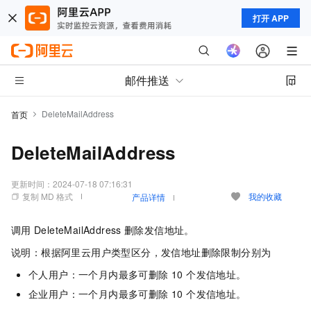
打开 APP
邮件推送
DeleteMailAddress
首页
DeleteMailAddress
更新时间：
2024-07-18 07:16:31
复制 MD 格式
我的收藏
产品详情
调用
DeleteMailAddress
删除发信地址。
说明：根据阿里云用户类型区分，发信地址删除限制分别为
个人用户：一个月内最多可删除 10 个发信地址。
企业用户：一个月内最多可删除 10 个发信地址。