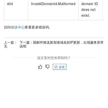
400
InvalidDomainId.Malformed
domain ID
does not
exist.
访问
错误中心
查看更多错误码。
上一篇：
下一篇：
因邮件推送新加坡域名的IP更新，出现服务异常
无
说明
该文章对您有帮助吗？
反馈