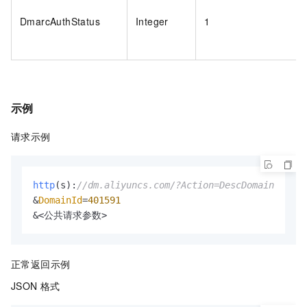
DmarcAuthStatus
Integer
1
示例
请求示例
http
(s):
//dm.aliyuncs.com/?Action=DescDomain
&
DomainId
=
401591
&<公共请求参数>
正常返回示例
JSON 格式