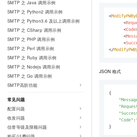
SMTP 之 Java 调用示例
SMTP 之 Python2 调用示例
<
ModifyPWBy
SMTP 之 Python3.6 及以上调用示例
<
Requ
<
Code
SMTP 之 CSharp 调用示例
<
Mess
SMTP 之 PHP 调用示例
<
Succ
SMTP 之 Perl 调用示例
</
ModifyPWB
SMTP 之 Ruby 调用示例
SMTP 之 Nodejs 调用示例
JSON 格式
SMTP 之 Go 调用示例
SMTP高阶功能
{

常见问题
"Messag
"Reques
配置问题
"Succes
收发问题
"Code"
:
信誉等级及限额问题
}
购买/计费问题