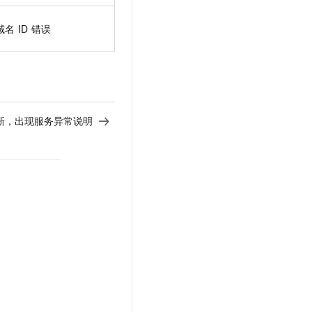
域名
ID
错误
新，出现服务异常说明