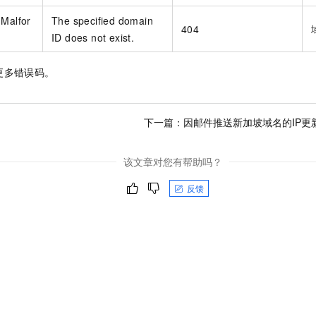
.Malfor
The specified domain
404
ID does not exist.
更多错误码。
下一篇：
因邮件推送新加坡域名的IP更
该文章对您有帮助吗？
反馈