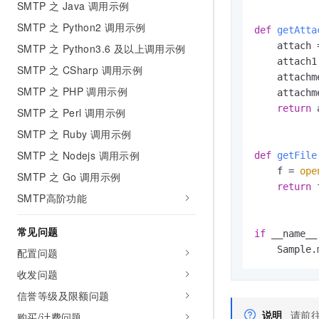
SMTP 之 Java 调用示例
SMTP 之 Python2 调用示例
def
getAtta
    attach 
SMTP 之 Python3.6 及以上调用示例
    attach1
SMTP 之 CSharp 调用示例
    attachm
SMTP 之 PHP 调用示例
    attachm
return
 
SMTP 之 Perl 调用示例
SMTP 之 Ruby 调用示例
SMTP 之 Nodejs 调用示例
def
getFile
    f = 
ope
SMTP 之 Go 调用示例
return
 f
SMTP高阶功能
常见问题
if
 __name__
    Sample.
配置问题
收发问题
信誉等级及限额问题
说明
请前
购买/计费问题