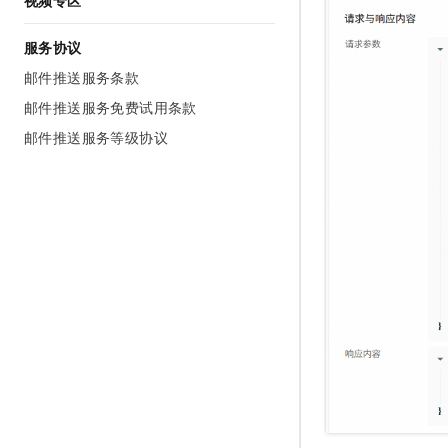
视频专区
服务协议
邮件推送服务条款
邮件推送服务免费试用条款
邮件推送服务等级协议