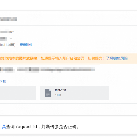
工具
查询
request-id，判断传参是否正确。