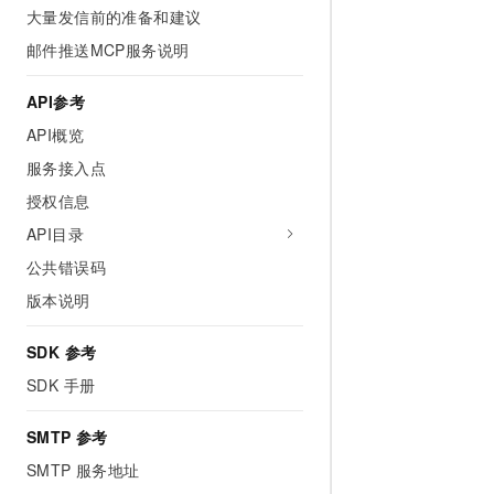
大量发信前的准备和建议
邮件推送MCP服务说明
API参考
API概览
服务接入点
授权信息
API目录
公共错误码
版本说明
SDK 参考
SDK 手册
SMTP 参考
SMTP 服务地址