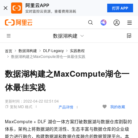
打开 APP
数据湖构建
数据湖构建
DLF-Legacy
实践教程
首页
数据湖构建之MaxCompute湖仓一体最佳实践
数据湖构建之MaxCompute湖仓一
体最佳实践
更新时间：
2022-04-22 02:51:04
复制 MD 格式
我的收藏
产品详情
MaxCompute + DLF
湖仓一体方案打破数据湖与数据仓库割裂的
体系，架构上将数据湖的灵活性、生态丰富与数据仓库的企业级
能力进行融合，构建数据湖和数据仓库融合的数据管理平台。本