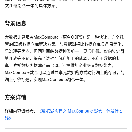
文介绍湖仓一体的具体方案。
背景信息
大数据计算服务MaxCompute（原名ODPS）是一种快速、完全托
管的EB级数据仓库解决方案。与数据湖相比数据仓库具备易优化、
易治理等优点，但同时面临数据种类单一，灵活性低，仅向特定引
擎开放等不足，提高了数据存储和加工的成本，不利于数据的共
享。依托数据湖构建产品（DLF）提供的企业级元数据能力，
MaxCompute数仓可以通过共享元数据的方式访问湖上的存储，与
湖上引擎打通，实现MaxCompute湖仓一体。
方案详情
详细内容请参考：
《数据湖构建之
MaxCompute
湖仓一体最佳实
践》