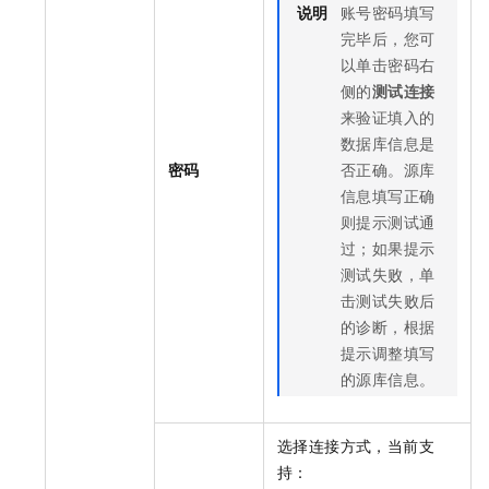
说明
账号密码填写
完毕后，您可
以单击密码右
侧的
测试连接
来验证填入的
数据库信息是
密码
否正确。源库
信息填写正确
则提示测试通
过；如果提示
测试失败，单
击测试失败后
的诊断，根据
提示调整填写
的源库信息。
选择连接方式，当前支
持：