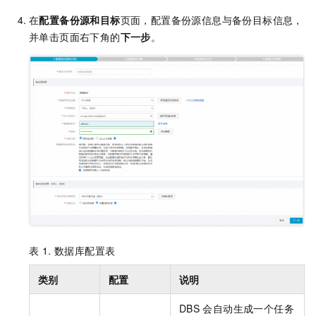
在
配置备份源和目标
页面，配置备份源信息与备份目标信息，
并单击页面右下角的
下一步
。
表 1.
数据库配置表
类别
配置
说明
DBS
会自动生成一个任务