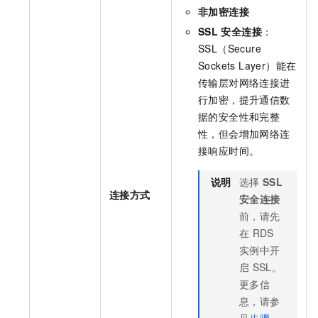
非加密连接
SSL
安全连接
：
SSL（Secure
Sockets Layer）能在
传输层对网络连接进
行加密，提升通信数
据的安全性和完整
性，但会增加网络连
接响应时间。
说明
选择
SSL
连接方式
安全连接
前，请先
在
RDS
实例中开
启
SSL。
更多信
息，请参