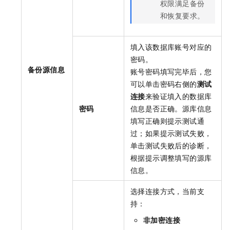
权限满足备份
和恢复要求。
填入该数据库账号对应的
密码。
备份源信息
账号密码填写完毕后，您
可以单击密码右侧的
测试
连接
来验证填入的数据库
密码
信息是否正确。源库信息
填写正确则提示测试通
过；如果提示测试失败，
单击测试失败后的诊断，
根据提示调整填写的源库
信息。
选择连接方式，当前支
持：
非加密连接