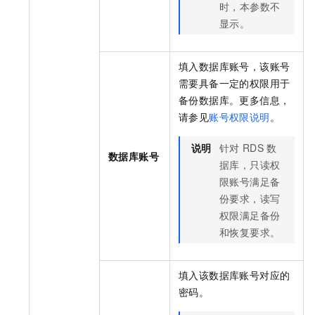
时，本参数不
显示。
填入数据库账号，该账号
需要具备一定的权限用于
备份数据库。更多信息，
请参见
账号权限说明
。
说明
针对
RDS
数
数据库账号
据库，只读权
限账号满足备
份要求，读写
权限满足备份
和恢复要求。
填入该数据库账号对应的
密码。