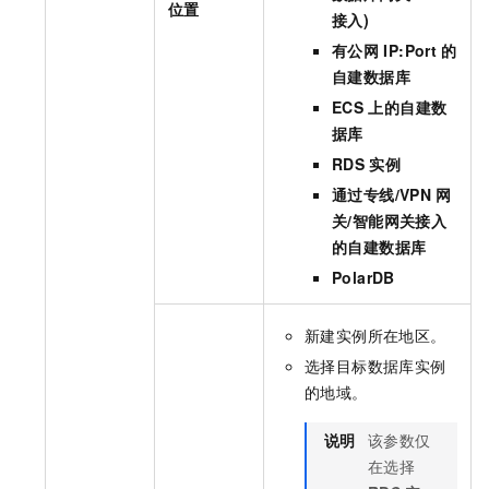
位置
接入)
有公网
IP:Port
的
自建数据库
ECS
上的自建数
据库
RDS
实例
通过专线/VPN
网
关/智能网关接入
的自建数据库
PolarDB
新建实例所在地区。
选择目标数据库实例
的地域。
说明
该参数仅
在选择