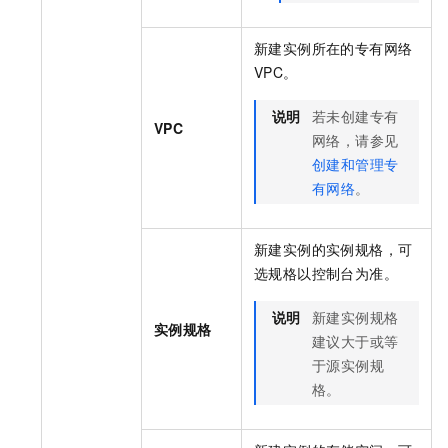
新建实例所在的专有网络
VPC。
说明
若未创建专有
VPC
网络，请参见
创建和管理专
有网络
。
新建实例的实例规格，可
选规格以控制台为准。
说明
新建实例规格
实例规格
建议大于或等
于源实例规
格。