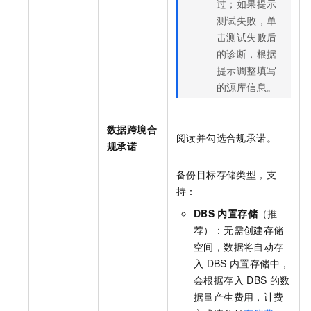
过；如果提示
测试失败，单
击测试失败后
的诊断，根据
提示调整填写
的源库信息。
数据跨境合
阅读并勾选合规承诺。
规承诺
备份目标存储类型，支
持：
DBS
内置存储
（推
荐）：无需创建存储
空间，数据将自动存
入
DBS
内置存储中，
会根据存入
DBS
的数
据量产生费用，计费