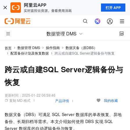
打开 APP
数据管理 DMS
数据管理 DMS
操作指南
数据灾备（原DBS）
首页
配置备份计划及恢复数据
跨云或自建SQL Server逻辑备份与恢复
跨云或自建SQL Server逻辑备份与
恢复
更新时间：
2025-01-22 06:59:46
复制 MD 格式
我的收藏
产品详情
数据灾备（DBS）
可满足
SQL Server
数据库的单表恢复、异地
备份、长期归档等需求。本文介绍如何使用
DBS
实现
SQL
Server
数据库的自动逻辑备份与恢复。