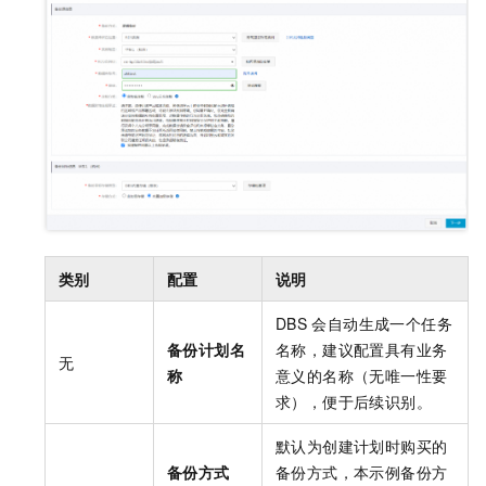
类别
配置
说明
DBS
会自动生成一个任务
备份计划名
名称，建议配置具有业务
无
称
意义的名称（无唯一性要
求），便于后续识别。
默认为创建计划时购买的
备份方式
备份方式，本示例备份方