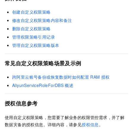
创建自定义权限策略
修改自定义权限策略内容和备注
删除自定义权限策略
管理权限策略引用记录
管理自定义权限策略版本
常见自定义权限策略场景及示例
跨阿里云账号备份或恢复数据时如何配置
RAM
授权
AliyunServiceRoleForDBS
概述
授权信息参考
使用自定义权限策略，您需要了解业务的权限管控需求，并了解
数据灾备
的授权信息。详细内容，请参见
授权信息
。