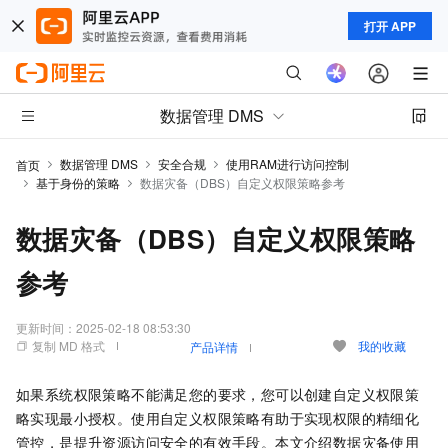
打开 APP
数据管理 DMS
数据管理 DMS
安全合规
使用RAM进行访问控制
首页
基于身份的策略
数据灾备（DBS）自定义权限策略参考
数据灾备（DBS）自定义权限策略
参考
更新时间：
2025-02-18 08:53:30
复制 MD 格式
我的收藏
产品详情
如果系统权限策略不能满足您的要求，您可以创建自定义权限策
略实现最小授权。使用自定义权限策略有助于实现权限的精细化
管控，是提升资源访问安全的有效手段。本文介绍
数据灾备
使用