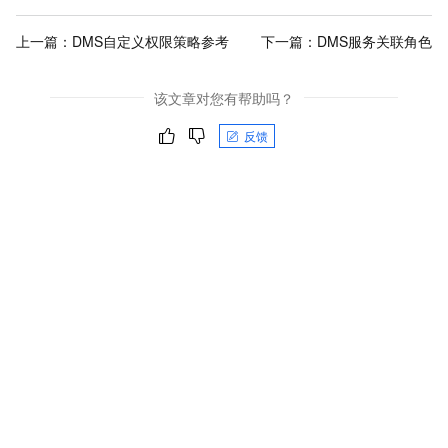
上一篇：
DMS自定义权限策略参考
下一篇：
DMS服务关联角色
该文章对您有帮助吗？
反馈