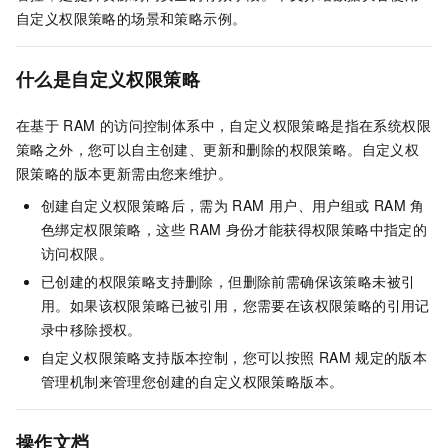
自定义权限策略的场景和策略示例。
什么是自定义权限策略
在基于
RAM
的访问控制体系中，自定义权限策略是指在系统权限
策略之外，您可以自主创建、更新和删除的权限策略。自定义权
限策略的版本更新需由您来维护。
创建自定义权限策略后，需为
RAM
用户、用户组或
RAM
角
色绑定权限策略，这些
RAM
身份才能获得权限策略中指定的
访问权限。
已创建的权限策略支持删除，但删除前需确保该策略未被引
用。如果该权限策略已被引用，您需要在该权限策略的引用记
录中移除授权。
自定义权限策略支持版本控制，您可以按照
RAM
规定的版本
管理机制来管理您创建的自定义权限策略版本。
操作文档