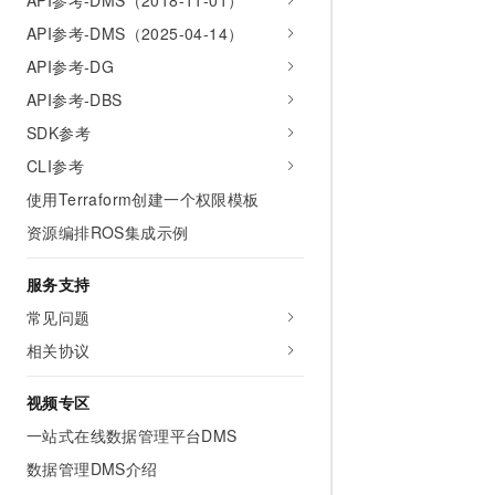
API参考-DMS（2018-11-01）
API参考-DMS（2025-04-14）
API参考-DG
API参考-DBS
SDK参考
CLI参考
使用Terraform创建一个权限模板
资源编排ROS集成示例
服务支持
常见问题
相关协议
视频专区
一站式在线数据管理平台DMS
数据管理DMS介绍