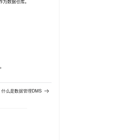
作为数据仓库。
。
：
什么是数据管理DMS