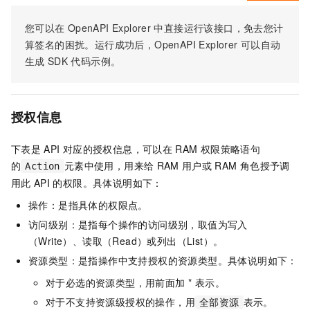
您可以在
OpenAPI Explorer
中直接运行该接口，免去您计
算签名的困扰。运行成功后，OpenAPI Explorer
可以自动
生成
SDK
代码示例。
授权信息
下表是
API
对应的授权信息，可以在
RAM
权限策略语句
的
元素中使用，用来给
RAM
用户或
RAM
角色授予调
Action
用此
API
的权限。具体说明如下：
操作：是指具体的权限点。
访问级别：是指每个操作的访问级别，取值为写入
（Write）、读取（Read）或列出（List）。
资源类型：是指操作中支持授权的资源类型。具体说明如下：
对于必选的资源类型，用前面加 * 表示。
对于不支持资源级授权的操作，用
表示。
全部资源