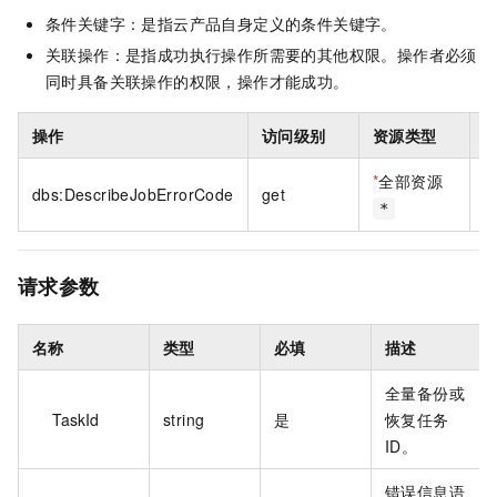
条件关键字：是指云产品自身定义的条件关键字。
关联操作：是指成功执行操作所需要的其他权限。操作者必须
同时具备关联操作的权限，操作才能成功。
操作
访问级别
资源类型
*
全部资源
dbs:DescribeJobErrorCode
get
*
请求参数
名称
类型
必填
描述
全量备份或
TaskId
string
是
恢复任务
ID。
错误信息语