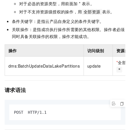
对于必选的资源类型，用前面加 * 表示。
对于不支持资源级授权的操作，用
表示。
全部资源
条件关键字：是指云产品自身定义的条件关键字。
关联操作：是指成功执行操作所需要的其他权限。操作者必须
同时具备关联操作的权限，操作才能成功。
操作
访问级别
资源类
*
全部
dms:BatchUpdateDataLakePartitions
update
*
请求语法
POST  HTTP/1.1