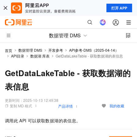
打开 APP
数据管理 DMS
数据管理 DMS
开发参考
API参考-DMS（2025-04-14）
首页
API目录
数据湖 库表
GetDataLakeTable - 获取数据湖的表信息
GetDataLakeTable - 获取数据湖的
表信息
更新时间：
2025-10-13 12:49:38
复制 MD 格式
我的收藏
产品详情
调用此
API
可以获取数据湖的表信息。