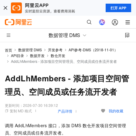
打开 APP
数据管理 DMS
数据管理 DMS
开发参考
API参考-DMS（2018-11-01）
首页
API目录
数据开发
数仓开发
AddLhMembers - 添加项目空间管理员、空间成员或任务流开发者
AddLhMembers - 添加项目空间管
理员、空间成员或任务流开发者
更新时间：
2026-07-30 16:39:12
复制 MD 格式
我的收藏
产品详情
调用
AddLhMembers
接口，添加
DMS
数仓开发项目空间管理
员、空间成员或任务流开发者。