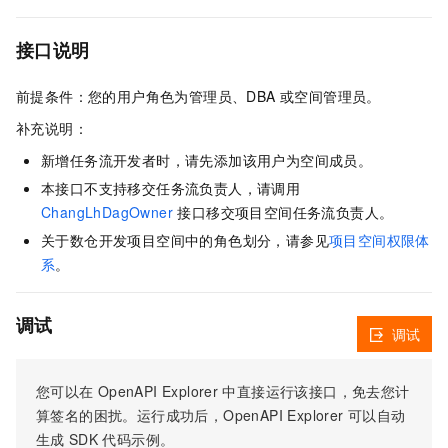
接口说明
前提条件：您的用户角色为管理员、DBA 或空间管理员。
补充说明：
新增任务流开发者时，请先添加该用户为空间成员。
本接口不支持移交任务流负责人，请调用
ChangLhDagOwner
接口移交项目空间任务流负责人。
关于数仓开发项目空间中的角色划分，请参见
项目空间权限体
系
。
调试
调试
您可以在
OpenAPI Explorer
中直接运行该接口，免去您计
算签名的困扰。运行成功后，OpenAPI Explorer
可以自动
生成
SDK
代码示例。