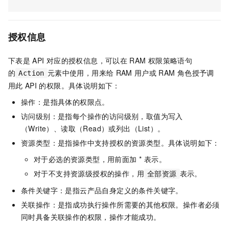
授权信息
下表是
API
对应的授权信息，可以在
RAM
权限策略语句
的
元素中使用，用来给
RAM
用户或
RAM
角色授予调
Action
用此
API
的权限。具体说明如下：
操作：是指具体的权限点。
访问级别：是指每个操作的访问级别，取值为写入
（Write）、读取（Read）或列出（List）。
资源类型：是指操作中支持授权的资源类型。具体说明如下：
对于必选的资源类型，用前面加 * 表示。
对于不支持资源级授权的操作，用
表示。
全部资源
条件关键字：是指云产品自身定义的条件关键字。
关联操作：是指成功执行操作所需要的其他权限。操作者必须
同时具备关联操作的权限，操作才能成功。