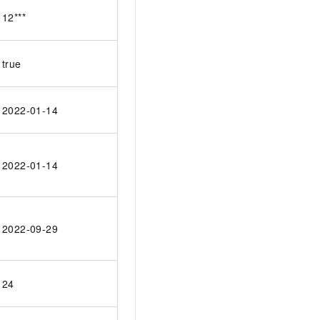
12***
true
2022-01-14
2022-01-14
2022-09-29
24