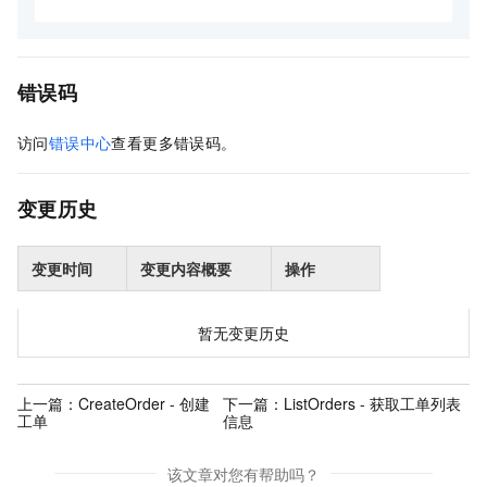
错误码
访问
错误中心
查看更多错误码。
变更历史
变更时间
变更内容概要
操作
暂无变更历史
上一篇：
CreateOrder - 创建
下一篇：
ListOrders - 获取工单列表
工单
信息
该文章对您有帮助吗？