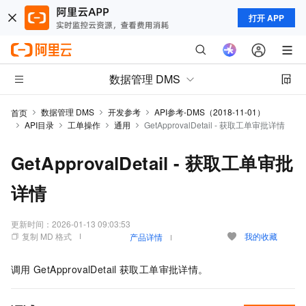
打开 APP
数据管理 DMS
数据管理 DMS
开发参考
API参考-DMS（2018-11-01）
首页
API目录
工单操作
通用
GetApprovalDetail - 获取工单审批详情
GetApprovalDetail - 获取工单审批
详情
更新时间：
2026-01-13 09:03:53
复制 MD 格式
我的收藏
产品详情
调用
GetApprovalDetail
获取工单审批详情。