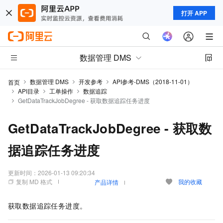
打开 APP
数据管理 DMS
数据管理 DMS
开发参考
API参考-DMS（2018-11-01）
首页
API目录
工单操作
数据追踪
GetDataTrackJobDegree - 获取数据追踪任务进度
GetDataTrackJobDegree - 获取数
据追踪任务进度
更新时间：
2026-01-13 09:20:34
复制 MD 格式
我的收藏
产品详情
获取数据追踪任务进度。