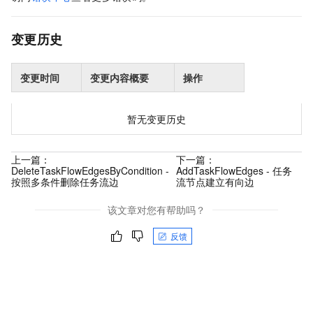
变更历史
变更时间
变更内容概要
操作
暂无变更历史
上一篇：
下一篇：
DeleteTaskFlowEdgesByCondition -
AddTaskFlowEdges - 任务
按照多条件删除任务流边
流节点建立有向边
该文章对您有帮助吗？
反馈