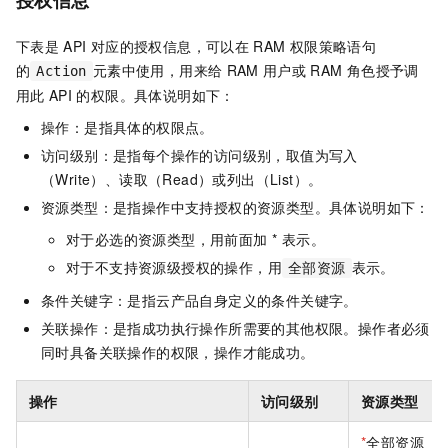
授权信息
下表是
API
对应的授权信息，可以在
RAM
权限策略语句
的
元素中使用，用来给
RAM
用户或
RAM
角色授予调
Action
用此
API
的权限。具体说明如下：
操作：是指具体的权限点。
访问级别：是指每个操作的访问级别，取值为写入
（Write）、读取（Read）或列出（List）。
资源类型：是指操作中支持授权的资源类型。具体说明如下：
对于必选的资源类型，用前面加 * 表示。
对于不支持资源级授权的操作，用
表示。
全部资源
条件关键字：是指云产品自身定义的条件关键字。
关联操作：是指成功执行操作所需要的其他权限。操作者必须
同时具备关联操作的权限，操作才能成功。
操作
访问级别
资源类型
*
全部资源