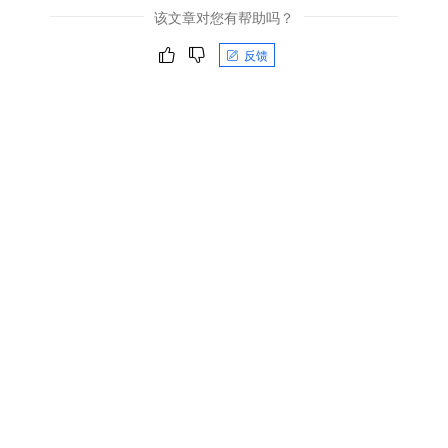
该文章对您有帮助吗？
反馈