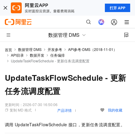
打开 APP
数据管理 DMS
数据管理 DMS
开发参考
API参考-DMS（2018-11-01）
首页
API目录
数据开发
任务编排
UpdateTaskFlowSchedule - 更新任务流调度配置
UpdateTaskFlowSchedule - 更新
任务流调度配置
更新时间：
2026-07-30 16:50:06
复制 MD 格式
我的收藏
产品详情
调用
UpdateTaskFlowSchedule
接口，更新任务流调度配置。