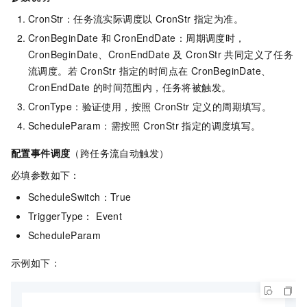
CronStr：任务流实际调度以 CronStr 指定为准。
CronBeginDate 和 CronEndDate：周期调度时，
CronBeginDate、CronEndDate 及 CronStr 共同定义了任务
流调度。若 CronStr 指定的时间点在 CronBeginDate、
CronEndDate 的时间范围内，任务将被触发。
CronType：验证使用，按照 CronStr 定义的周期填写。
ScheduleParam：需按照 CronStr 指定的调度填写。
配置事件调度
（跨任务流自动触发）
必填参数如下：
ScheduleSwitch：True
TriggerType： Event
ScheduleParam
示例如下：