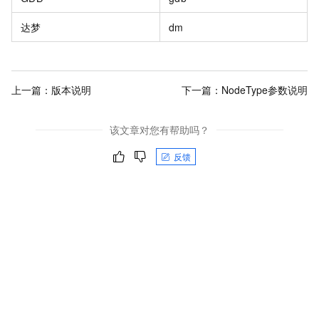
达梦
dm
上一篇：
版本说明
下一篇：
NodeType参数说明
该文章对您有帮助吗？
反馈