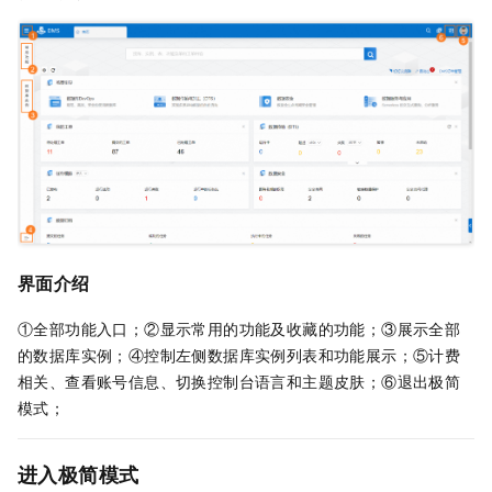
界面介绍
①全部功能入口；②显示常用的功能及收藏的功能；③展示全部
的数据库实例；④控制左侧数据库实例列表和功能展示；⑤计费
相关、查看账号信息、切换控制台语言和主题皮肤；⑥退出极简
模式；
进入极简模式