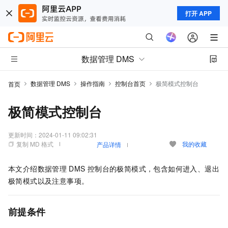
打开 APP
数据管理 DMS
数据管理 DMS
操作指南
控制台首页
极简模式控制台
首页
极简模式控制台
更新时间：
2024-01-11 09:02:31
复制 MD 格式
我的收藏
产品详情
本文介绍数据管理
DMS
控制台的极简模式，包含如何进入、退出
极简模式以及注意事项。
前提条件