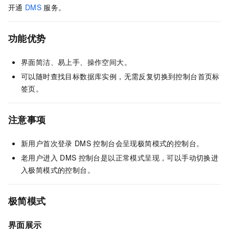
开通
DMS
服务。
功能优势
界面简洁、易上手、操作空间大。
可以随时查找目标数据库实例，无需反复切换到控制台首页标
签页。
注意事项
新用户首次登录
DMS
控制台会呈现极简模式的控制台。
老用户进入
DMS
控制台是以正常模式呈现，可以手动切换进
入极简模式的控制台。
极简模式
界面展示