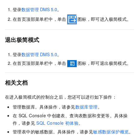
登录
数据管理
DMS 5.0
。
在首页顶部菜单栏中，单击
图标，即可进入极简模式。
退出极简模式
登录
数据管理
DMS 5.0
。
在首页顶部菜单栏中，单击
图标，即可退出极简模式。
相关文档
在进入极简模式的控制台之后，您还可以进行如下操作：
管理数据库。具体操作，请参见
数据库管理
。
在
SQL Console
中创建表、查询表数据和变更等。具体操
作，请参见
SQL Console
初体验
。
管理表中的敏感数据。具体操作，请参见
敏感数据保护概览
。