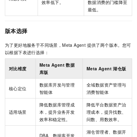
效率低下。
数据消费的门槛降至
最低。
版本选择
为了更好地服务于不同场景，Meta Agent 提供了两个版本。您可
以根据下表进行选择：
Meta Agent 数据
对比维度
Meta Agent 湖仓版
库版
数据库开发与管理
全域数据资产管理与
核心定位
智能体
消费智能体
降低数据库管理成
降低平台数据资产治
适用场景
本，提升业务开发
理成本，提升找数、
效率和稳定性。
问数、用数效率。
湖仓管理者、数据开
DBA、数据库开发