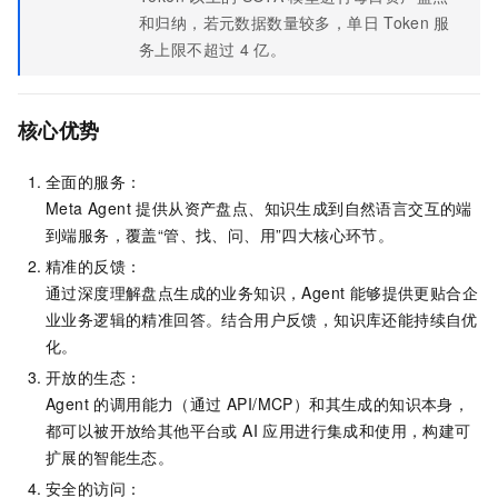
和归纳，若元数据数量较多，单日
Token
服
务上限不超过
4
亿。
核心优势
全面的服务：
Meta Agent 提供从资产盘点、知识生成到自然语言交互的端
到端服务，覆盖“管、找、问、用”四大核心环节。
精准的反馈：
通过深度理解盘点生成的业务知识，Agent 能够提供更贴合企
业业务逻辑的精准回答。结合用户反馈，知识库还能持续自优
化。
开放的生态：
Agent 的调用能力（通过 API/MCP）和其生成的知识本身，
都可以被开放给其他平台或 AI 应用进行集成和使用，构建可
扩展的智能生态。
安全的访问：