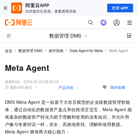
打开 APP
数据管理 DMS
数据管理 DMS
操作指南
Data Agent for Meta
Meta Agent
首页
Meta Agent
更新时间：
2026-06-03 06:05:45
复制 MD 格式
我的收藏
产品详情
DMS Meta Agent 是一款基于大语言模型的企业级数据管理智能
体，通过自动化的数据资产盘点和自然语言交互，Meta Agent 能
将庞杂的数据资产转化为易于理解和使用的业务知识，并允许用
户像与专家对话一样，安全、高效地查找、理解和使用数据。
Meta Agent 拥有两大核心能力：