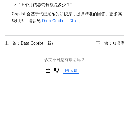
“上个月的总销售额是多少？”
Copilot 会基于您已采纳的知识库，提供精准的回答。更多高
级用法，请参见
Data Copilot（新）
。
上一篇：
Data Copilot（新）
下一篇：
知识库
该文章对您有帮助吗？
反馈