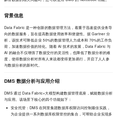
背景信息
Data Fabric
是一种创新的数据管理方法，着重于迅速提供业务导
向的数据服务，旨在提高数据使用效率和便捷性。据
Gartner
分
析，该技术可降低企业
50%的数据管理人力成本和
70%的工作负
荷，加速数据价值的转化。随着
AI
技术的发展，Data Fabric
与
AI
的融合不仅增强了数据交付的灵活性，也降低了数据分析的难
度，使得数据分析对所有人来说都变得更加易行，开启了人人参
与数据分析的新时代。
DMS
数据分析与应用介绍
DMS
通过
Data Fabric+大模型构建数据管理底座，赋能数据分析
与应用。该场景下核心的四个功能如下：
安全托管：DMS
在阿里集团数据库权限访问控制最佳实践，
为企业提供一系列数据库权限管控的集合，可帮助企业实现多