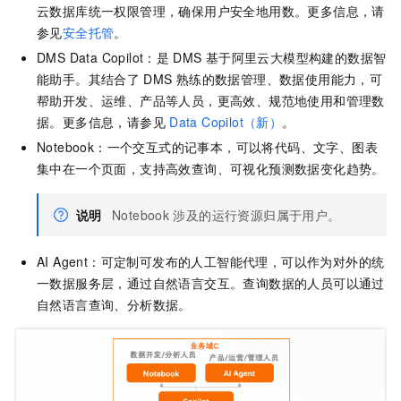
云数据库统一权限管理，确保用户安全地用数。更多信息，请
参见
安全托管
。
DMS Data Copilot：是
DMS
基于阿里云大模型构建的数据智
能助手。其结合了
DMS
熟练的数据管理、数据使用能力，可
帮助开发、运维、产品等人员，更高效、规范地使用和管理数
据。
更多信息，请参见
Data Copilot（新）
。
Notebook：一个交互式的记事本，可以将代码、文字、图表
集中在一个页面，支持高效查询、可视化预测数据变化趋势。
说明
Notebook
涉及的运行资源归属于用户。
AI Agent：可定制可发布的人工智能代理，可以作为对外的统
一数据服务层，通过自然语言交互。查询数据的人员可以通过
自然语言查询、分析数据。