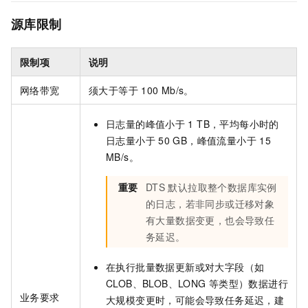
源库限制
限制项
说明
网络带宽
须大于等于
100 Mb/s。
日志量的峰值小于
1 TB，平均每小时的
日志量小于
50 GB，峰值流量小于
15
MB/s。
重要
DTS
默认拉取整个数据库实例
的日志，若非同步或迁移对象
有大量数据变更，也会导致任
务延迟。
在执行批量数据更新或对大字段（如
CLOB、BLOB、LONG
等类型）数据进行
业务要求
大规模变更时，可能会导致任务延迟，建