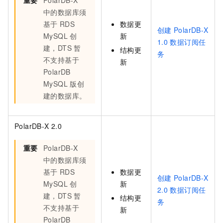
重要
PolarDB-X
中的数据库须
基于
RDS
数据更
创建
PolarDB-X
MySQL
创
新
1.0
数据订阅任
建，DTS
暂
结构更
务
不支持基于
新
PolarDB
MySQL
版
创
建的数据库。
PolarDB-X 2.0
重要
PolarDB-X
中的数据库须
基于
RDS
数据更
创建
PolarDB-X
MySQL
创
新
2.0
数据订阅任
建，DTS
暂
结构更
务
不支持基于
新
PolarDB