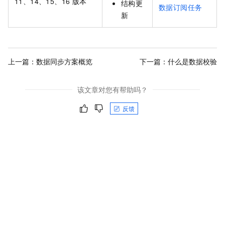
11、14、15、16
版本
结构更
数据订阅任务
新
上一篇：
数据同步方案概览
下一篇：
什么是数据校验
该文章对您有帮助吗？
反馈