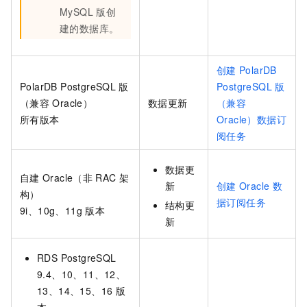
MySQL
版
创
建的数据库。
创建
PolarDB
PolarDB PostgreSQL
版
PostgreSQL
版
（兼容
Oracle）
数据更新
（兼容
所有版本
Oracle）数据订
阅任务
数据更
自建
Oracle（非
RAC
架
新
创建
Oracle
数
构）
据订阅任务
结构更
9i、10g、11g
版本
新
RDS PostgreSQL
9.4、10、11、12、
13、14、15、16
版