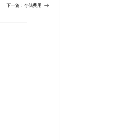
下一篇：
存储费用