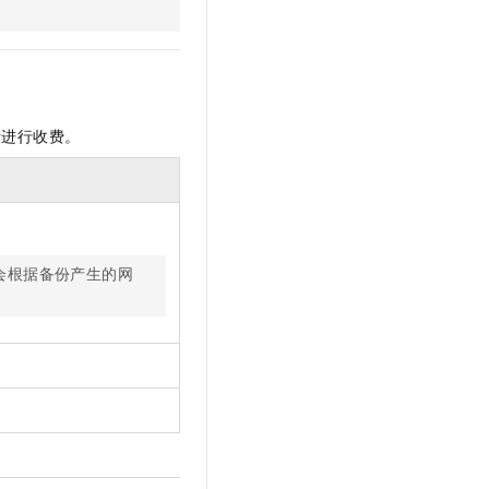
量进行收费。
会根据备份产生的网