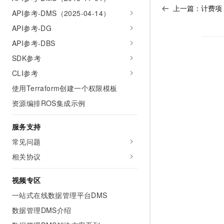
上一篇：
计费项
API参考-DMS（2025-04-14）
API参考-DG
API参考-DBS
SDK参考
CLI参考
使用Terraform创建一个权限模板
资源编排ROS集成示例
服务支持
常见问题
相关协议
视频专区
一站式在线数据管理平台DMS
数据管理DMS介绍