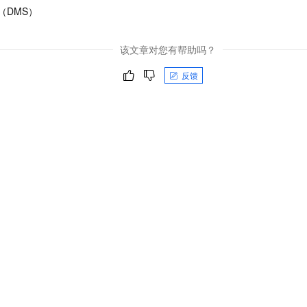
（DMS）
该文章对您有帮助吗？
反馈